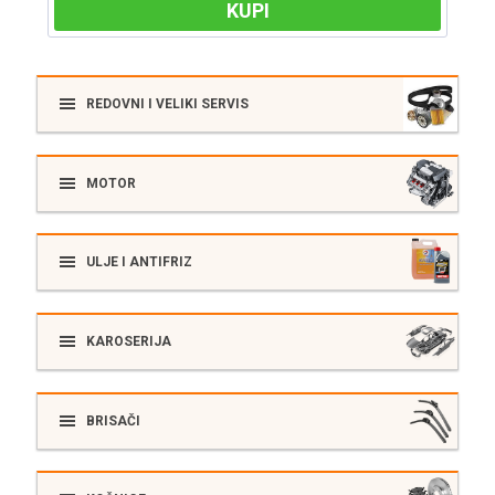
KUPI
REDOVNI I VELIKI SERVIS
MOTOR
ULJE I ANTIFRIZ
KAROSERIJA
BRISAČI