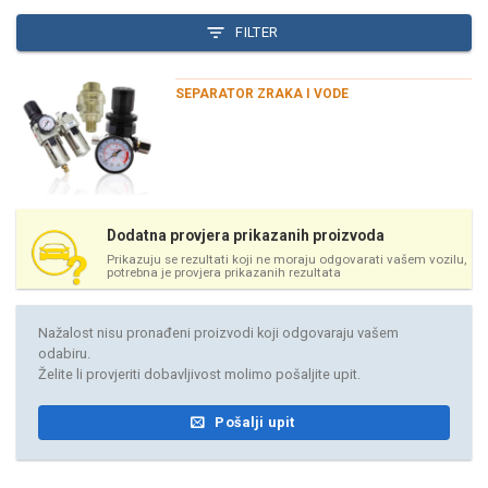
FILTER
SEPARATOR ZRAKA I VODE
Dodatna provjera prikazanih proizvoda
Prikazuju se rezultati koji ne moraju odgovarati vašem vozilu,
potrebna je provjera prikazanih rezultata
Nažalost nisu pronađeni proizvodi koji odgovaraju vašem
odabiru.
Želite li provjeriti dobavljivost molimo pošaljite upit.
Pošalji upit