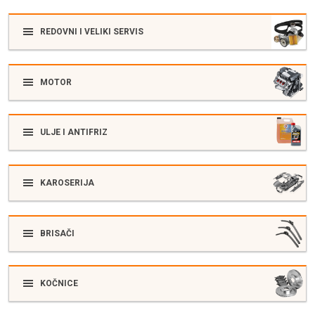
REDOVNI I VELIKI SERVIS
MOTOR
ULJE I ANTIFRIZ
KAROSERIJA
BRISAČI
KOČNICE