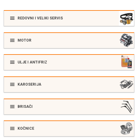
REDOVNI I VELIKI SERVIS
MOTOR
ULJE I ANTIFRIZ
KAROSERIJA
BRISAČI
KOČNICE