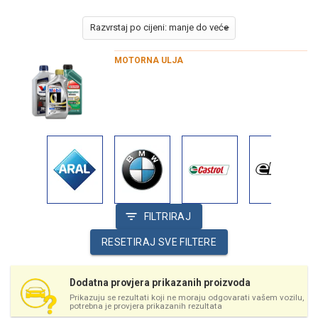
MOTORNA ULJA
FILTRIRAJ
RESETIRAJ SVE FILTERE
Dodatna provjera prikazanih proizvoda
Prikazuju se rezultati koji ne moraju odgovarati vašem vozilu,
potrebna je provjera prikazanih rezultata