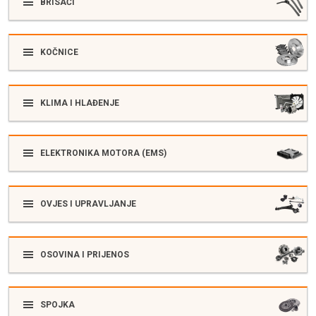
BRISAČI
KOČNICE
KLIMA I HLAĐENJE
ELEKTRONIKA MOTORA (EMS)
OVJES I UPRAVLJANJE
OSOVINA I PRIJENOS
SPOJKA