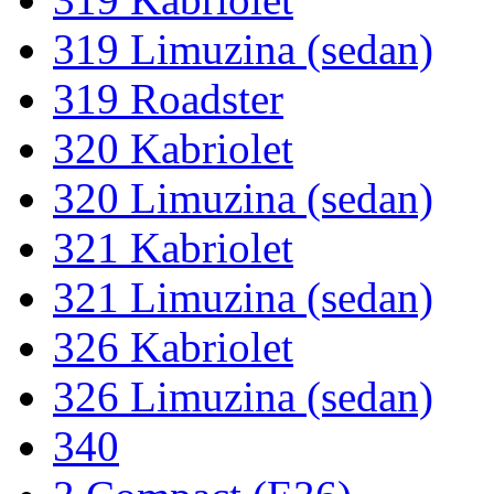
319 Limuzina (sedan)
319 Roadster
320 Kabriolet
320 Limuzina (sedan)
321 Kabriolet
321 Limuzina (sedan)
326 Kabriolet
326 Limuzina (sedan)
340