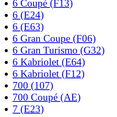
6 Coupé (F13)
6 (E24)
6 (E63)
6 Gran Coupe (F06)
6 Gran Turismo (G32)
6 Kabriolet (E64)
6 Kabriolet (F12)
700 (107)
700 Coupé (AE)
7 (E23)