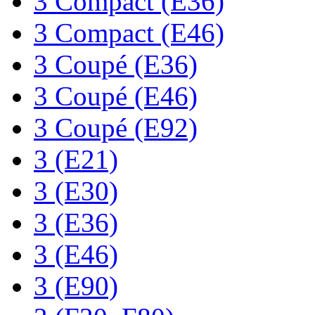
3 Compact (E36)
3 Compact (E46)
3 Coupé (E36)
3 Coupé (E46)
3 Coupé (E92)
3 (E21)
3 (E30)
3 (E36)
3 (E46)
3 (E90)