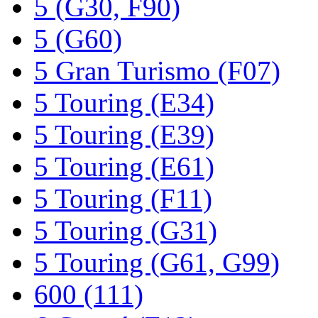
5 (G30, F90)
5 (G60)
5 Gran Turismo (F07)
5 Touring (E34)
5 Touring (E39)
5 Touring (E61)
5 Touring (F11)
5 Touring (G31)
5 Touring (G61, G99)
600 (111)