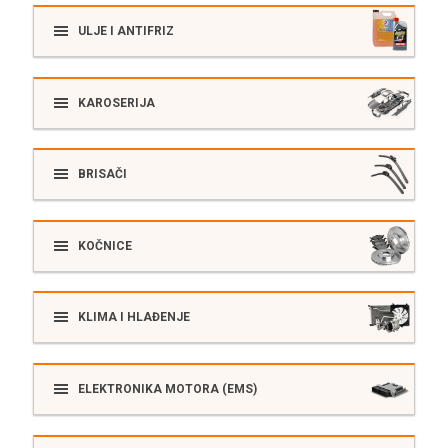
ULJE I ANTIFRIZ
KAROSERIJA
BRISAČI
KOČNICE
KLIMA I HLAĐENJE
ELEKTRONIKA MOTORA (EMS)