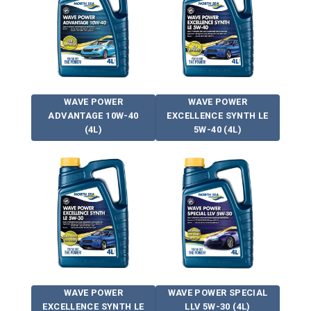
WAVE POWER
WAVE POWER
ADVANTAGE 10W-40
EXCELLENCE SYNTH LE
(4L)
5W-40 (4L)
WAVE POWER
WAVE POWER SPECIAL
EXCELLENCE SYNTH LE
LLV 5W-30 (4L)