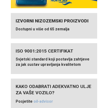
IZVORNI NIZOZEMSKI PROIZVODI
Dostupni u više od 65 zemalja
ISO 9001:2015 CERTIFIKAT
Svjetski standard koji postavlja zahtjeve
za jak sustav upravljanja kvalitetom
KAKO ODABRATI ADEKVATNO ULJE
ZA VAŠE VOZILO?
Posjetite
oil-advisor