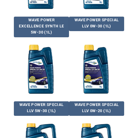
WAVE POWER
WAVE POWER SPECIAL
EXCELLENCE SYNTH LE
LLV 0W-30 (1L)
5W-30 (1L)
WAVE POWER SPECIAL
WAVE POWER SPECIAL
LLV 5W-30 (1L)
LLV 0W-20 (1L)