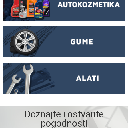
Doznajte i ostvarite
pogodnosti