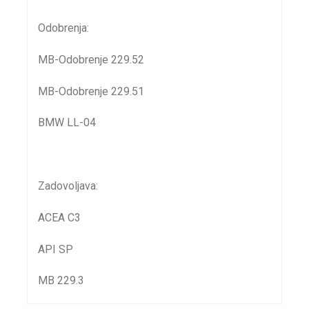
Odobrenja:
MB-Odobrenje 229.52
MB-Odobrenje 229.51
BMW LL-04
Zadovoljava:
ACEA C3
API SP
MB 229.3