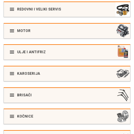
REDOVNI I VELIKI SERVIS
MOTOR
ULJE I ANTIFRIZ
KAROSERIJA
BRISAČI
KOČNICE