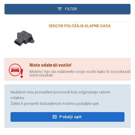
FILTER
SENZOR POLOŽAJA KLAPNE GASA
Niste odabrali vozilo!
Molimo Vas da odaberete svoje vozilo kako bi se pokazali
točni rezultati
Nažalost nisu pronađeni proizvodi koji odgovaraju vašem
odabiru.
Želite li provjeriti dobavljivost molimo pošaljite upit.
Pošalji upit