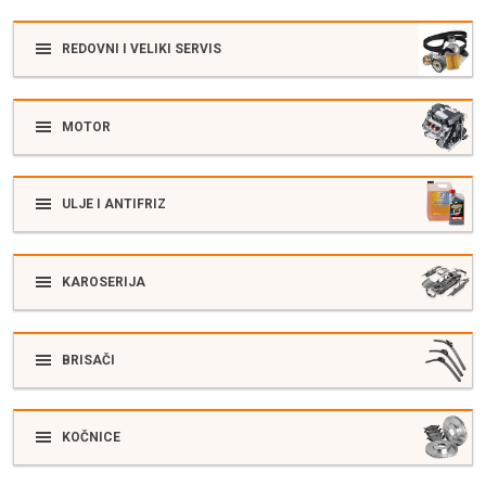
REDOVNI I VELIKI SERVIS
MOTOR
ULJE I ANTIFRIZ
KAROSERIJA
BRISAČI
KOČNICE