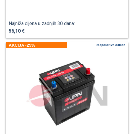
Najniža cijena u zadnjih 30 dana:
56,10 €
AKCIJA -25%
Raspoloživo odmah