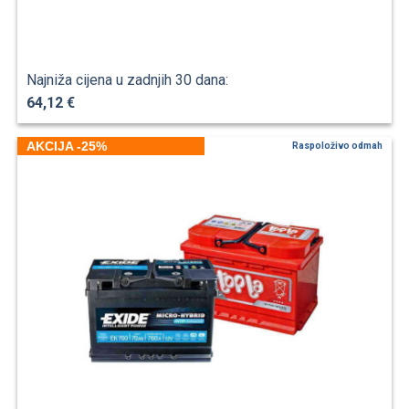
Najniža cijena u zadnjih 30 dana:
64,12 €
AKCIJA -25%
Raspoloživo odmah