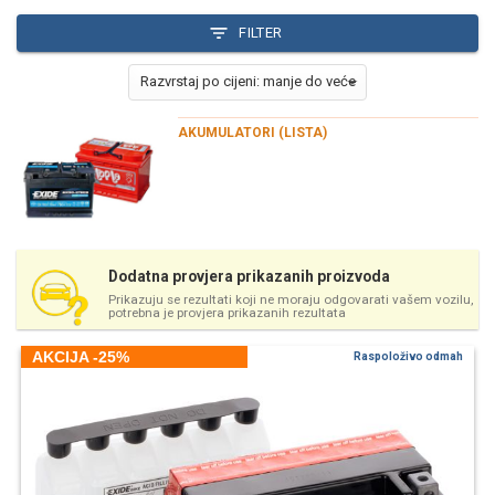
FILTER
AKUMULATORI (LISTA)
Dodatna provjera prikazanih proizvoda
Prikazuju se rezultati koji ne moraju odgovarati vašem vozilu,
potrebna je provjera prikazanih rezultata
AKCIJA -25%
Raspoloživo odmah