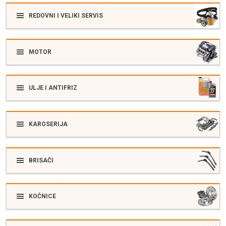
REDOVNI I VELIKI SERVIS
MOTOR
ULJE I ANTIFRIZ
KAROSERIJA
BRISAČI
KOČNICE