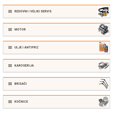
REDOVNI I VELIKI SERVIS
MOTOR
ULJE I ANTIFRIZ
KAROSERIJA
BRISAČI
KOČNICE