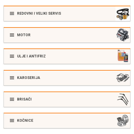
REDOVNI I VELIKI SERVIS
MOTOR
ULJE I ANTIFRIZ
KAROSERIJA
BRISAČI
KOČNICE