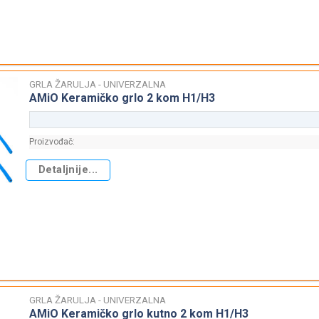
GRLA ŽARULJA - UNIVERZALNA
AMiO Keramičko grlo 2 kom H1/H3
Proizvođač:
Detaljnije...
GRLA ŽARULJA - UNIVERZALNA
AMiO Keramičko grlo kutno 2 kom H1/H3