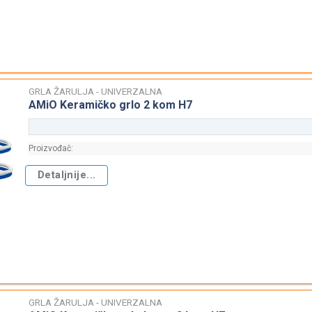
GRLA ŽARULJA - UNIVERZALNA
AMiO Keramičko grlo 2 kom H7
Proizvođač:
Detaljnije...
GRLA ŽARULJA - UNIVERZALNA