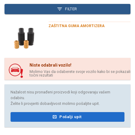
FILTER
ZAŠTITNA GUMA AMORTIZERA
Niste odabrali vozilo!
Molimo Vas da odaberete svoje vozilo kako bi se pokazali
točni rezultati
Nažalost nisu pronađeni proizvodi koji odgovaraju vašem
odabiru.
Želite li provjeriti dobavljivost molimo pošaljite upit.
Pošalji upit