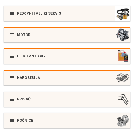
REDOVNI I VELIKI SERVIS
MOTOR
ULJE I ANTIFRIZ
KAROSERIJA
BRISAČI
KOČNICE