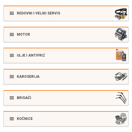
REDOVNI I VELIKI SERVIS
MOTOR
ULJE I ANTIFRIZ
KAROSERIJA
BRISAČI
KOČNICE