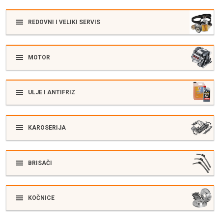
REDOVNI I VELIKI SERVIS
MOTOR
ULJE I ANTIFRIZ
KAROSERIJA
BRISAČI
KOČNICE