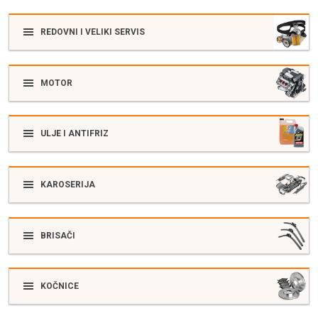
REDOVNI I VELIKI SERVIS
MOTOR
ULJE I ANTIFRIZ
KAROSERIJA
BRISAČI
KOČNICE