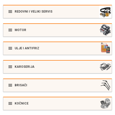
REDOVNI I VELIKI SERVIS
MOTOR
ULJE I ANTIFRIZ
KAROSERIJA
BRISAČI
KOČNICE