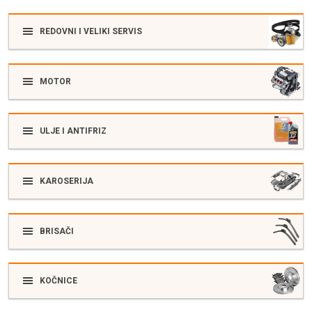
REDOVNI I VELIKI SERVIS
MOTOR
ULJE I ANTIFRIZ
KAROSERIJA
BRISAČI
KOČNICE