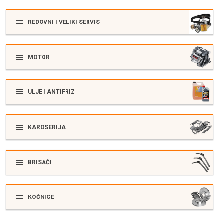
REDOVNI I VELIKI SERVIS
MOTOR
ULJE I ANTIFRIZ
KAROSERIJA
BRISAČI
KOČNICE