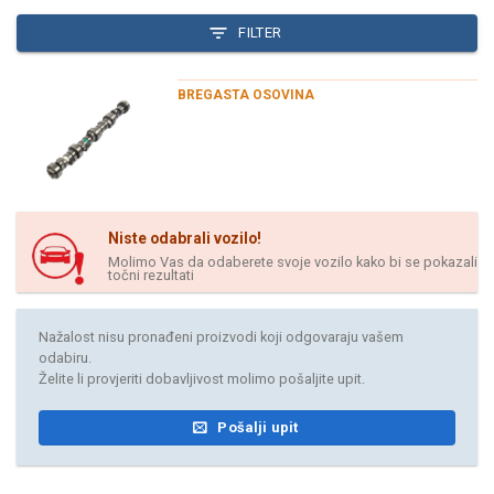
FILTER
BREGASTA OSOVINA
Niste odabrali vozilo!
Molimo Vas da odaberete svoje vozilo kako bi se pokazali
točni rezultati
Nažalost nisu pronađeni proizvodi koji odgovaraju vašem
odabiru.
Želite li provjeriti dobavljivost molimo pošaljite upit.
Pošalji upit