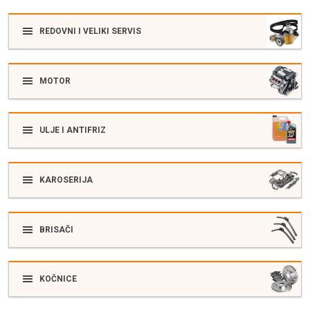
REDOVNI I VELIKI SERVIS
MOTOR
ULJE I ANTIFRIZ
KAROSERIJA
BRISAČI
KOČNICE