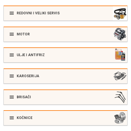
REDOVNI I VELIKI SERVIS
MOTOR
ULJE I ANTIFRIZ
KAROSERIJA
BRISAČI
KOČNICE