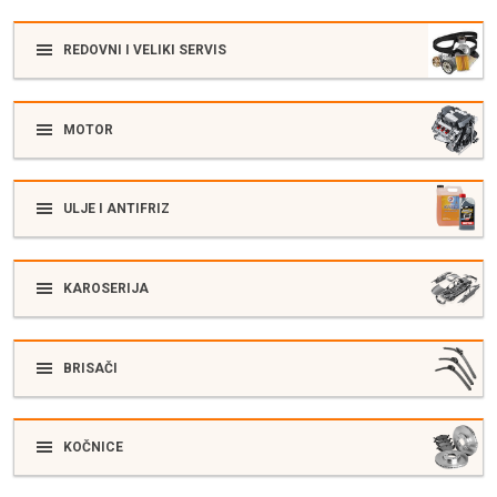
REDOVNI I VELIKI SERVIS
MOTOR
ULJE I ANTIFRIZ
KAROSERIJA
BRISAČI
KOČNICE