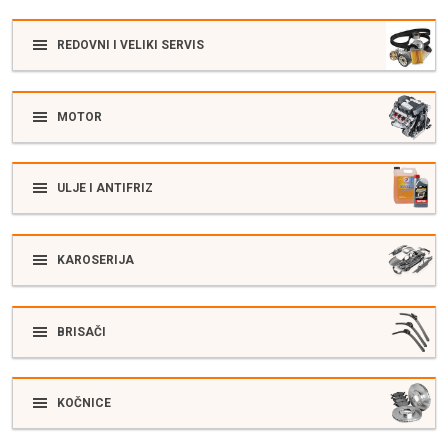
REDOVNI I VELIKI SERVIS
MOTOR
ULJE I ANTIFRIZ
KAROSERIJA
BRISAČI
KOČNICE