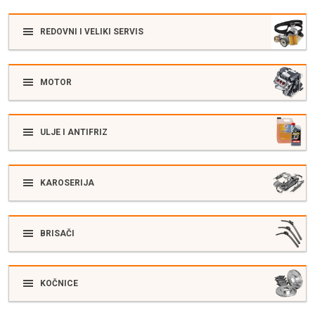
REDOVNI I VELIKI SERVIS
MOTOR
ULJE I ANTIFRIZ
KAROSERIJA
BRISAČI
KOČNICE