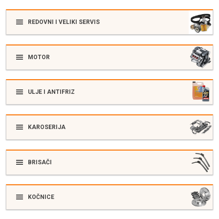
REDOVNI I VELIKI SERVIS
MOTOR
ULJE I ANTIFRIZ
KAROSERIJA
BRISAČI
KOČNICE