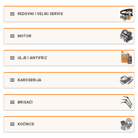
REDOVNI I VELIKI SERVIS
MOTOR
ULJE I ANTIFRIZ
KAROSERIJA
BRISAČI
KOČNICE