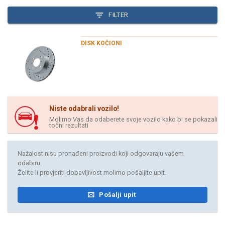
FILTER
DISK KOČIONI
Niste odabrali vozilo!
Molimo Vas da odaberete svoje vozilo kako bi se pokazali
točni rezultati
Nažalost nisu pronađeni proizvodi koji odgovaraju vašem
odabiru.
Želite li provjeriti dobavljivost molimo pošaljite upit.
Pošalji upit