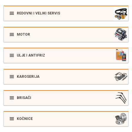
REDOVNI I VELIKI SERVIS
MOTOR
ULJE I ANTIFRIZ
KAROSERIJA
BRISAČI
KOČNICE