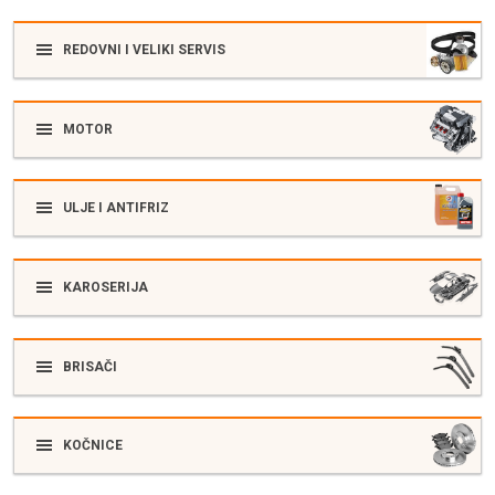
REDOVNI I VELIKI SERVIS
MOTOR
ULJE I ANTIFRIZ
KAROSERIJA
BRISAČI
KOČNICE