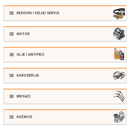
REDOVNI I VELIKI SERVIS
MOTOR
ULJE I ANTIFRIZ
KAROSERIJA
BRISAČI
KOČNICE