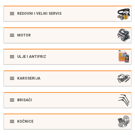
REDOVNI I VELIKI SERVIS
MOTOR
ULJE I ANTIFRIZ
KAROSERIJA
BRISAČI
KOČNICE