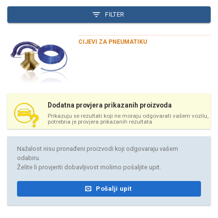
FILTER
CIJEVI ZA PNEUMATIKU
Dodatna provjera prikazanih proizvoda
Prikazuju se rezultati koji ne moraju odgovarati vašem vozilu,
potrebna je provjera prikazanih rezultata
Nažalost nisu pronađeni proizvodi koji odgovaraju vašem
odabiru.
Želite li provjeriti dobavljivost molimo pošaljite upit.
Pošalji upit