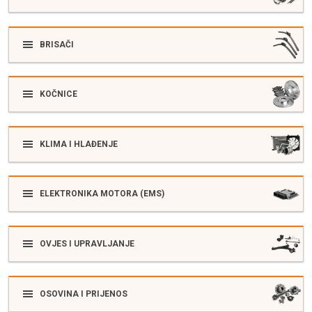
BRISAČI
KOČNICE
KLIMA I HLAĐENJE
ELEKTRONIKA MOTORA (EMS)
OVJES I UPRAVLJANJE
OSOVINA I PRIJENOS