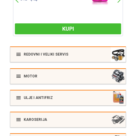
KUPI
REDOVNI I VELIKI SERVIS
MOTOR
ULJE I ANTIFRIZ
KAROSERIJA