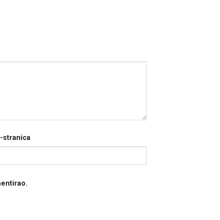
-stranica
entirao.