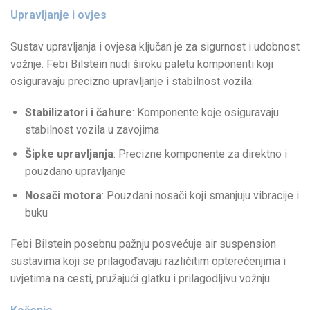
Upravljanje i ovjes
Sustav upravljanja i ovjesa ključan je za sigurnost i udobnost
vožnje. Febi Bilstein nudi široku paletu komponenti koji
osiguravaju precizno upravljanje i stabilnost vozila:
Stabilizatori i čahure
: Komponente koje osiguravaju
stabilnost vozila u zavojima
Šipke upravljanja
: Precizne komponente za direktno i
pouzdano upravljanje
Nosači motora
: Pouzdani nosači koji smanjuju vibracije i
buku
Febi Bilstein posebnu pažnju posvećuje air suspension
sustavima koji se prilagođavaju različitim opterećenjima i
uvjetima na cesti, pružajući glatku i prilagodljivu vožnju.