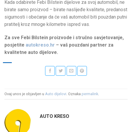
Kada odabirete Febi Bilstein dijelove za svoj automobil, ne
birate samo proizvod – birate naslijeđe kvalitete, predanost
sigurnosti i obećanje da će vaš automobil biti pouzdan putni
pratitelj kroz mnoge kilometre ispred vas.
Za sve Febi Bilstein proizvode i stručno savjetovanje,
posjetite
autokreso.hr
– vaš pouzdani partner za
kvalitetne auto dijelove.
Ovaj unos je objavljen u
Auto dijelovi
. Oznaka
permalink
.
AUTO KRESO