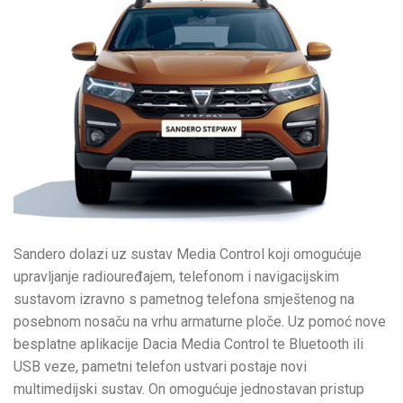
Sandero dolazi uz sustav Media Control koji omogućuje
upravljanje radiouređajem, telefonom i navigacijskim
sustavom izravno s pametnog telefona smještenog na
posebnom nosaču na vrhu armaturne ploče. Uz pomoć nove
besplatne aplikacije Dacia Media Control te Bluetooth ili
USB veze, pametni telefon ustvari postaje novi
multimedijski sustav. On omogućuje jednostavan pristup