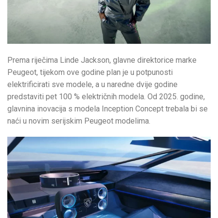
Prema riječima Linde Jackson, glavne direktorice marke
Peugeot, tijekom ove godine plan je u potpunosti
elektrificirati sve modele, a u naredne dvije godine
predstaviti pet 100 % električnih modela. Od 2025. godine,
glavnina inovacija s modela Inception Concept trebala bi se
naći u novim serijskim Peugeot modelima.