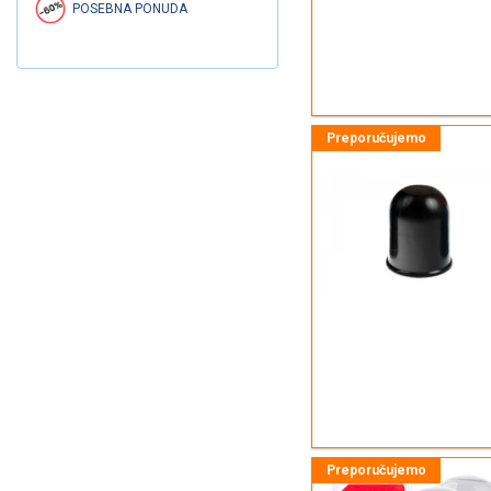
POSEBNA PONUDA