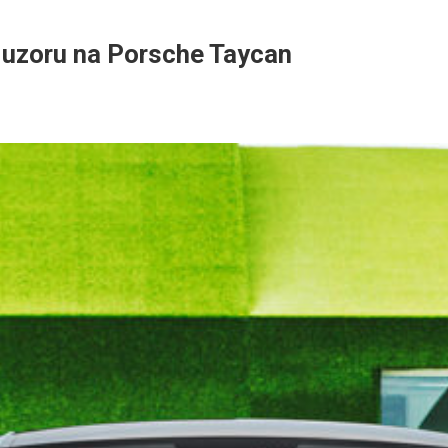
o uzoru na Porsche Taycan