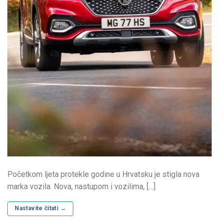
Početkom ljeta protekle godine u Hrvatsku je stigla nova
marka vozila. Nova, nastupom i vozilima, […]
Nastavite čitati
→