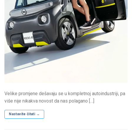
Velike promjene dešavaju se u kompletnoj autoindustriji, pa
više nije nikakva novost da nas polagano […]
Nastavite čitati
→