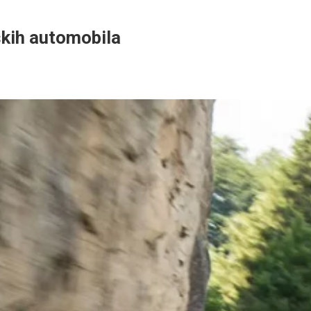
skih automobila