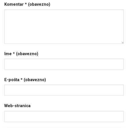
Komentar
* (obavezno)
Ime
* (obavezno)
E-pošta
* (obavezno)
Web-stranica