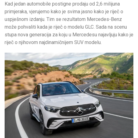
Kad jedan automobile postigne prodaju od 2,6 milijuna
primjeraka, vjerujemo kako je svima jasno kako je riječ o
uspješnom izdanju. Tim se rezultatom Mercedes-Benz
može pohvaliti kada je riječ o modelu GLC. Sada na scenu
stupa nova generacija za koju u Mercedesu najavljuju kako je
riječ o njihovom najdinamičnijem SUV modelu.