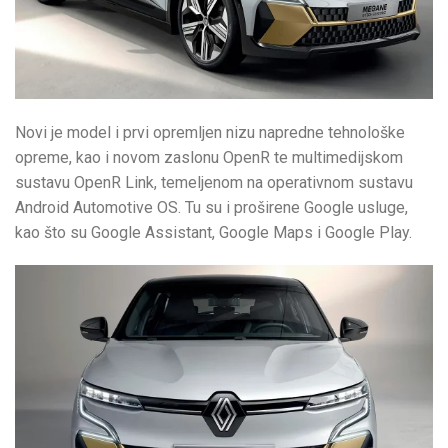
Novi je model i prvi opremljen nizu napredne tehnološke
opreme, kao i novom zaslonu OpenR te multimedijskom
sustavu OpenR Link, temeljenom na operativnom sustavu
Android Automotive OS. Tu su i proširene Google usluge,
kao što su Google Assistant, Google Maps i Google Play.