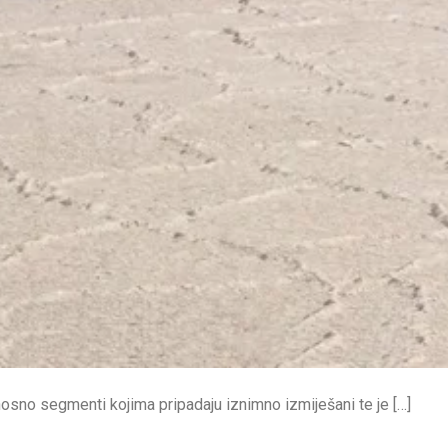
osno segmenti kojima pripadaju iznimno izmiješani te je […]