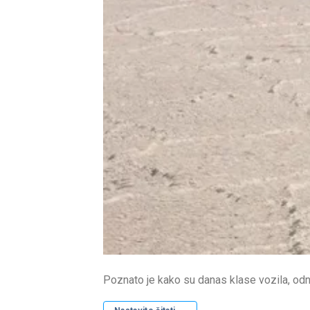
Poznato je kako su danas klase vozila, odn