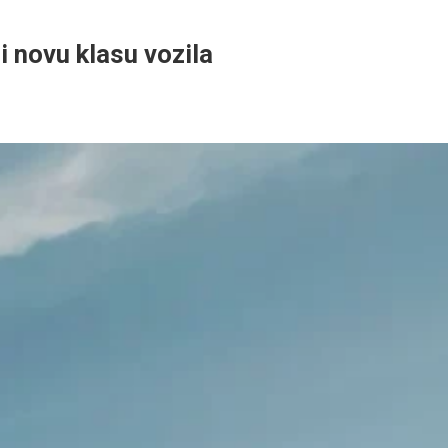
 novu klasu vozila