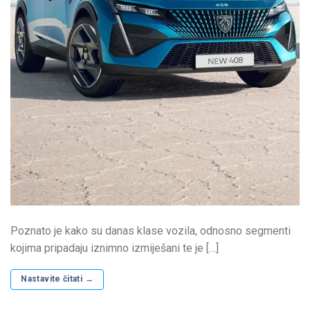
Poznato je kako su danas klase vozila, odnosno segmenti
kojima pripadaju iznimno izmiješani te je […]
Nastavite čitati
→