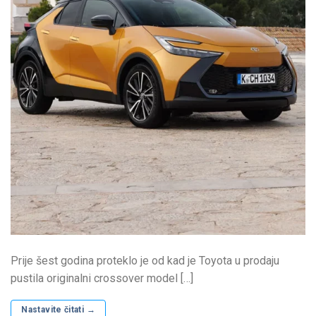
Prije šest godina proteklo je od kad je Toyota u prodaju
pustila originalni crossover model […]
Nastavite čitati
→